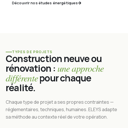
Découvrir nos études énergétiques
TYPES DE PROJETS
Construction neuve ou
rénovation :
une approche
différente
pour chaque
réalité.
Chaque type de projet a ses propres contraintes —
réglementaires, techniques, humaines. ELEYS adapte
sa méthode au contexte réel de votre opération.