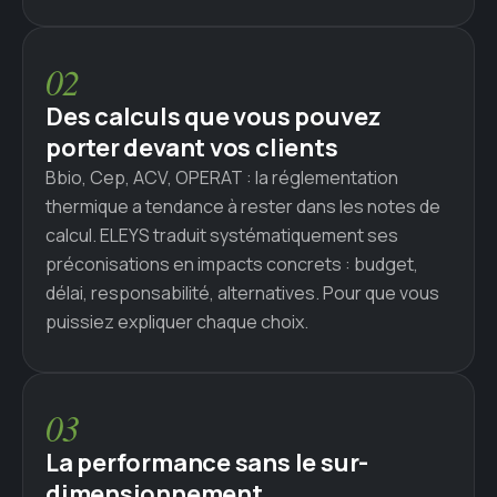
02
Des calculs que vous pouvez
porter devant vos clients
Bbio, Cep, ACV, OPERAT : la réglementation
thermique a tendance à rester dans les notes de
calcul. ELEYS traduit systématiquement ses
préconisations en impacts concrets : budget,
délai, responsabilité, alternatives. Pour que vous
puissiez expliquer chaque choix.
03
La performance sans le sur-
dimensionnement