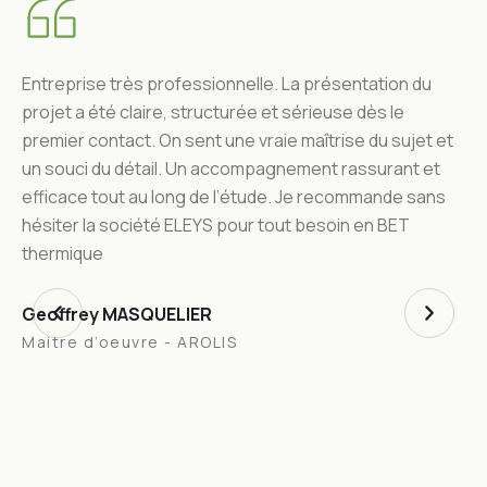
Entreprise très professionnelle. La présentation du
projet a été claire, structurée et sérieuse dès le
premier contact. On sent une vraie maîtrise du sujet et
un souci du détail. Un accompagnement rassurant et
efficace tout au long de l’étude. Je recommande sans
hésiter la société ELEYS pour tout besoin en BET
thermique
Geoffrey MASQUELIER
Maitre d’oeuvre - AROLIS