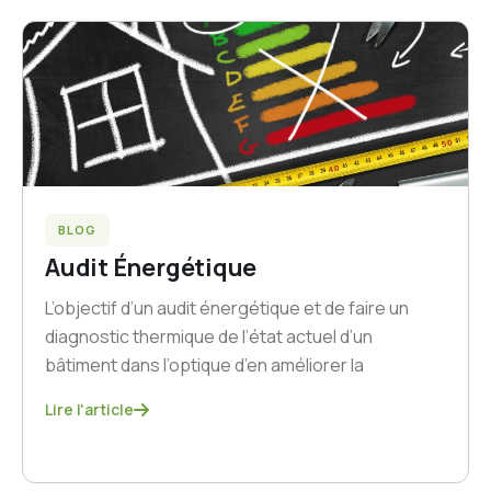
BLOG
Audit Énergétique
L’objectif d’un audit énergétique et de faire un
diagnostic thermique de l’état actuel d’un
bâtiment dans l’optique d’en améliorer la
Lire l'article