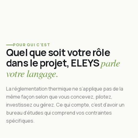
POUR QUI C'EST
Quel que soit votre rôle
dans le projet, ELEYS
parle
votre langage.
La réglementation thermique ne s’applique pas de la
même façon selon que vous concevez, pilotez,
investissez ou gérez. Ce qui compte, c’est d’avoir un
bureau d’études qui comprend vos contraintes
spécifiques.