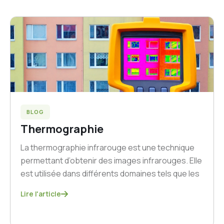
BLOG
Thermographie
La thermographie infrarouge est une technique
permettant d’obtenir des images infrarouges. Elle
est utilisée dans différents domaines tels que les
Lire l'article