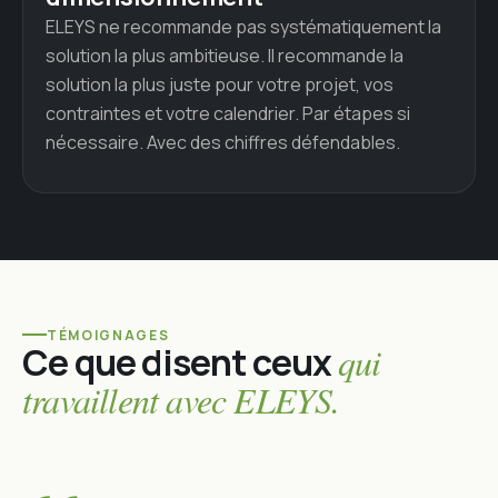
ELEYS ne recommande pas systématiquement la
solution la plus ambitieuse. Il recommande la
solution la plus juste pour votre projet, vos
contraintes et votre calendrier. Par étapes si
nécessaire. Avec des chiffres défendables.
TÉMOIGNAGES
Ce que disent ceux
qui
travaillent avec ELEYS.