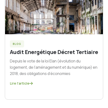
BLOG
Audit Energétique Décret Tertiaire
Depuis le vote de la loi Elan (évolution du
logement, de l’aménagement et du numérique) en
2018, des obligations d’économies
Lire l'article