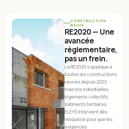
CONSTRUCTION
NEUVE
RE2020 — Une
avancée
règlementaire,
pas un frein.
La RE2020 s’applique à
toutes les constructions
neuves depuis 2022 :
maisons individuelles,
logements collectifs,
bâtiments tertiaires.
ELEYS intervient dès
l’esquisse pour que les
exigences