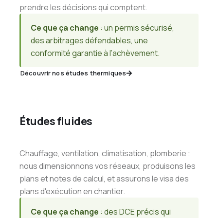
prendre les décisions qui comptent.
Ce que ça change
: un permis sécurisé,
des arbitrages défendables, une
conformité garantie à l’achèvement.
Découvrir nos études thermiques
Études fluides
Chauffage, ventilation, climatisation, plomberie :
nous dimensionnons vos réseaux, produisons les
plans et notes de calcul, et assurons le visa des
plans d'exécution en chantier.
Ce que ça change
: des DCE précis qui