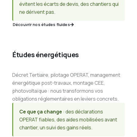
évitent les écarts de devis, des chantiers qui
ne dérivent pas.
Découvrir nos études fluides
Études énergétiques
Décret Tertiaire, pilotage OPERAT, management
énergétique post-travaux, montage CEE,
photovoltaïque : nous transformons vos
obligations réglementaires en leviers concrets.
Ce que ça change
: des déclarations
OPERAT fiables, des aides mobilisées avant
chantier, un suivi des gains réels.