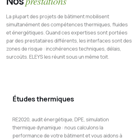
Nos
prestations
La plupart des projets de bâtiment mobilisent
simultanément des compétences thermiques, fluides
et énergétiques. Quand ces expertises sont portées
par des prestataires différents, les interfaces sont des
zones de risque : incohérences techniques, délais,
surcoûts. ELEYS les réunit sous un même toit.
Études thermiques
RE2020, audit énergétique, DPE, simulation
thermique dynamique : nous calculons la
performance de votre bâtiment et vous aidons à