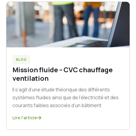
BLOG
Mission fluide – CVC chauffage
ventilation
Il s’agit d’une étude théorique des différents
systèmes fluides ainsi que de l’électricité et des
courants faibles associés d’un bâtiment
Lire l'article