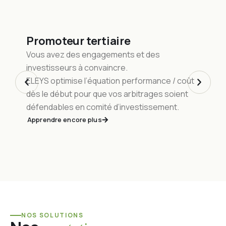
Syndic de copropriété
Vous devez faire voter des travaux.
ELEYS optimise l’équation performance / coût
dès le début pour que vos arbitrages soient
défendables en comité d’investissement.
Apprendre encore plus
NOS SOLUTIONS